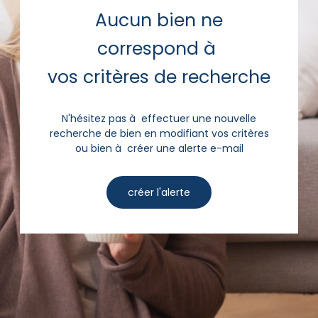
Aucun bien ne
correspond à
vos critères de recherche
N'hésitez pas à effectuer une nouvelle
recherche de bien en modifiant vos critères
ou bien à créer une alerte e-mail
créer l'alerte