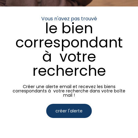
Vous n'avez pas trouvé
le bien
correspondant
à votre
recherche
Créer une alerte email et recevez les biens
correspondants à votre recherche dans votre boîte
mail !
créer l'alerte