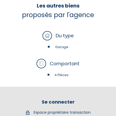
Les autres biens
proposés par l'agence
Du type
Garage
Comportant
4 Pièces
Se connecter
Espace propriétaire transaction