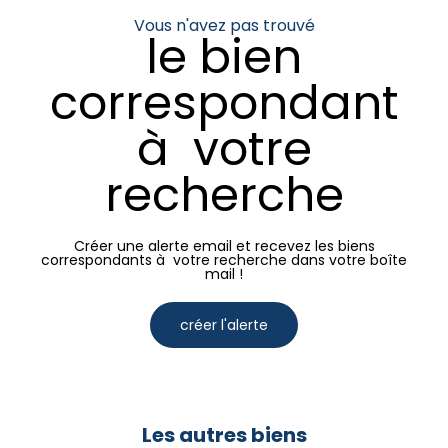
Vous n'avez pas trouvé
le bien
correspondant
à votre
recherche
Créer une alerte email et recevez les biens
correspondants à votre recherche dans votre boîte
mail !
créer l'alerte
Les autres biens