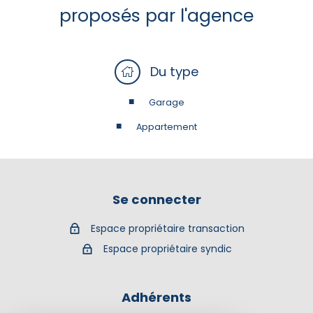
proposés par l'agence
Du type
Garage
Appartement
Se connecter
Espace propriétaire transaction
Espace propriétaire syndic
Adhérents