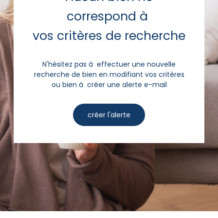
correspond à
vos critères de recherche
N'hésitez pas à effectuer une nouvelle
recherche de bien en modifiant vos critères
ou bien à créer une alerte e-mail
créer l'alerte