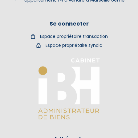
Se connecter
Espace propriétaire transaction
Espace propriétaire syndic