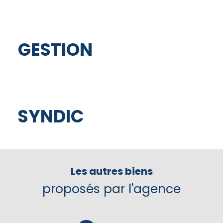
GESTION
SYNDIC
Les autres biens
proposés par l'agence