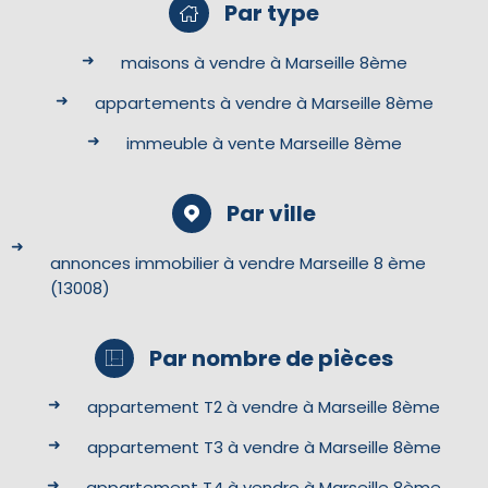
Par type
maisons à vendre à Marseille 8ème
appartements à vendre à Marseille 8ème
immeuble à vente Marseille 8ème
Par ville
annonces immobilier à vendre Marseille 8 ème
(13008)
Par nombre de pièces
appartement T2 à vendre à Marseille 8ème
appartement T3 à vendre à Marseille 8ème
appartement T4 à vendre à Marseille 8ème