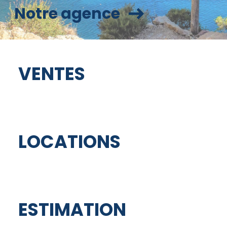
notre agence
VENTES
LOCATIONS
ESTIMATION