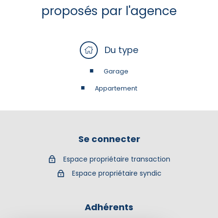
proposés par l'agence
Du type
Garage
Appartement
Se connecter
Espace propriétaire transaction
Espace propriétaire syndic
Adhérents