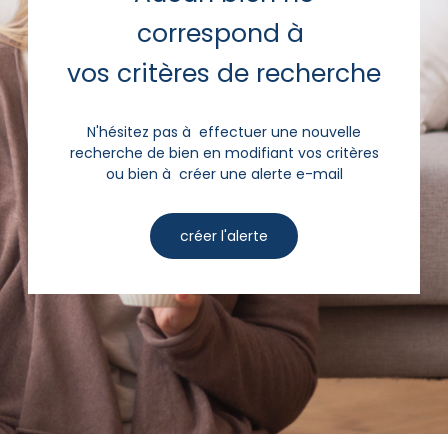
correspond à
vos critères de recherche
N'hésitez pas à effectuer une nouvelle
recherche de bien en modifiant vos critères
ou bien à créer une alerte e-mail
créer l'alerte