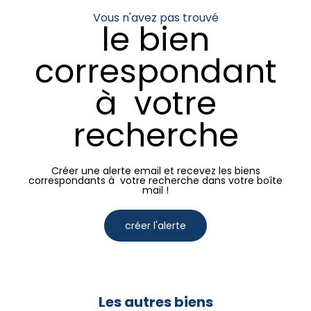
Vous n'avez pas trouvé
le bien
correspondant
à votre
recherche
Créer une alerte email et recevez les biens
correspondants à votre recherche dans votre boîte
mail !
créer l'alerte
Les autres biens